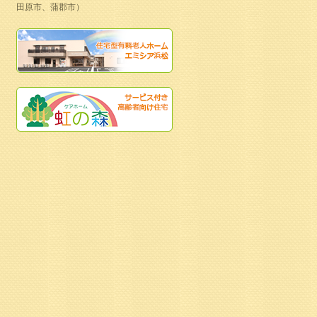
田原市、蒲郡市）