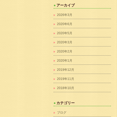
アーカイブ
2026年3月
2020年6月
2020年5月
2020年3月
2020年2月
2020年1月
2019年12月
2019年11月
2018年10月
カテゴリー
ブログ