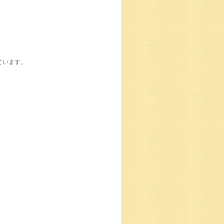
ています。