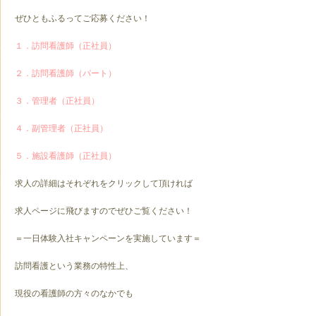
ぜひともふるってご応募ください！
１．訪問看護師（正社員）
２．訪問看護師（パート）
３．管理者（正社員）
４．副管理者（正社員）
５．施設看護師（正社員）
求人の詳細はそれぞれをクリックして頂ければ
求人ページに飛びますのでぜひご覧ください！
＝一日体験入社キャンペーンを実施しています＝
訪問看護という業務の特性上、
現役の看護師の方々のなかでも