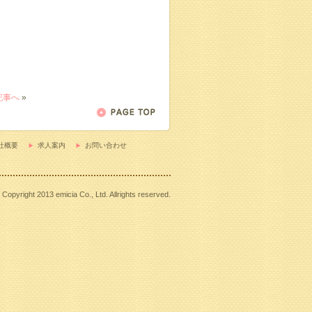
記事へ
»
社概要
求人案内
お問い合わせ
Copyright 2013 emicia Co., Ltd. Allrights reserved.