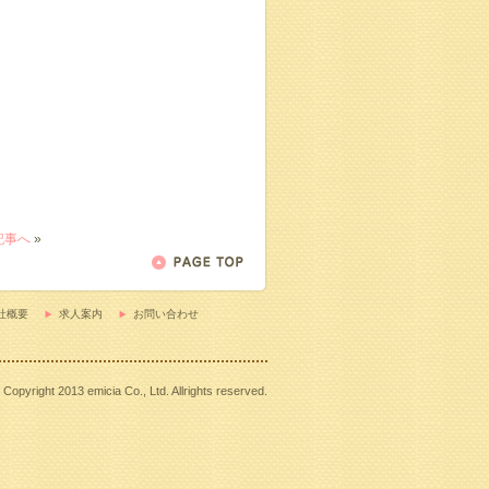
記事へ
»
社概要
求人案内
お問い合わせ
Copyright 2013 emicia Co., Ltd. Allrights reserved.