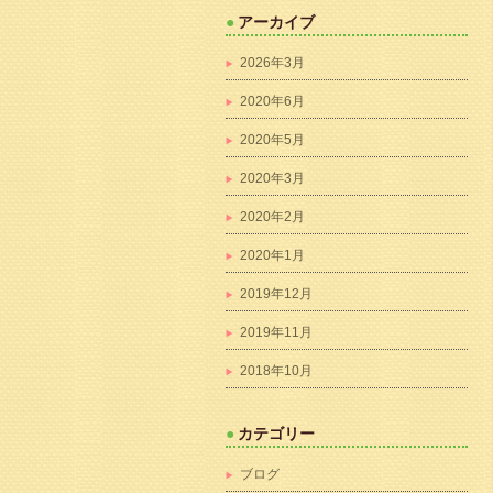
アーカイブ
2026年3月
2020年6月
2020年5月
2020年3月
2020年2月
2020年1月
2019年12月
2019年11月
2018年10月
カテゴリー
ブログ