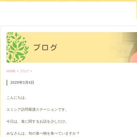
HOME
>
ブログ
>
2020年3月4日
こんにちは。
エミシア訪問看護ステーションです。
今日は、食に関するお話を少しだけ。
みなさんは、旬の食べ物を食べていますか？