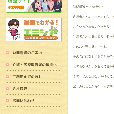
訪問看護という特性上、
利用者さんのご自宅にお伺い
こういった出会いだったり、
利用者さんの身の回りで起き
このお仕事の魅力ですね！
訪問看護のご案内
生の喜びに対面することがで
介護・医療関係者の皆様へ
とてもやりがいをもって働か
ご利用までの流れ
さて、どんな出会いが待って
会社概要
楽しみにしながら今日も訪問
お問い合わせ