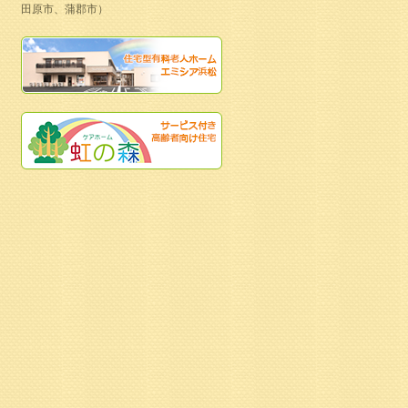
田原市、蒲郡市）